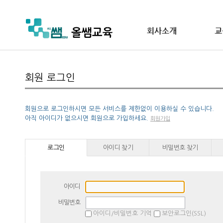
회원 로그인
회원으로 로그인하시면 모든 서비스를 제한없이 이용하실 수 있습니다.
아직 아이디가 없으시면 회원으로 가입하세요.
회원가입
로그인
아이디 찾기
비밀번호 찾기
아이디
비밀번호
아이디/비밀번호 기억
보안로그인(SSL)