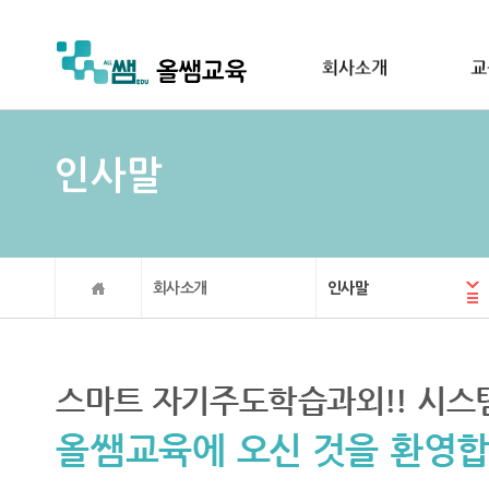
인사말
회사소개
인사말