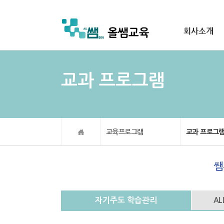
교과 프로그램
교육프로그램
교과 프로그
쌤
자기주도 학습관리
AL