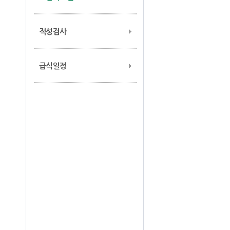
적성검사
급식일정