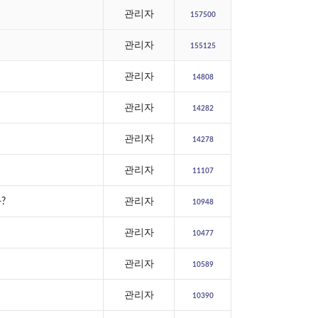
관리자
157500
관리자
155125
관리자
14808
관리자
14282
관리자
14278
관리자
11107
?
관리자
10948
관리자
10477
관리자
10589
관리자
10390